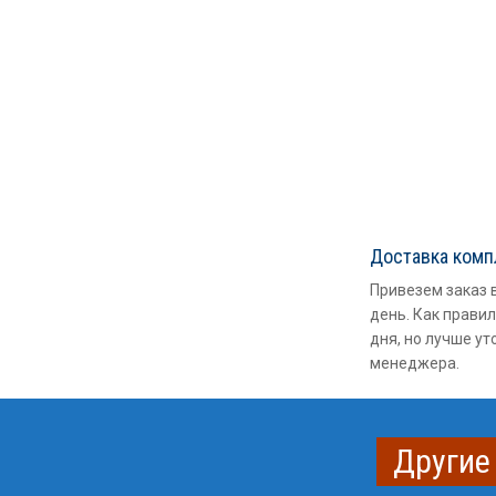
Доставка ком
Привезем заказ 
день. Как правил
дня, но лучше ут
менеджера.
Другие