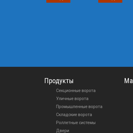
Продукты
Ма
Секционные ворота
Уличные ворота
Промышленные ворота
Складские ворота
Роллетные системы
Двери