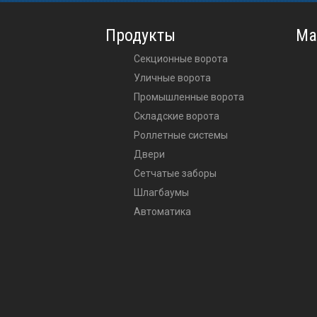
Продукты
Ма
Секционные ворота
Уличные ворота
Промышленные ворота
Складские ворота
Роллетные системы
Двери
Сетчатые заборы
Шлагбаумы
Автоматика