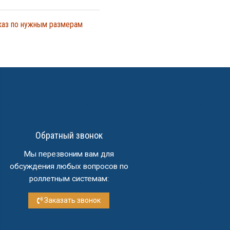
аказ по нужным размерам
Обратный звонок
Мы перезвоним вам для
обсуждения любых вопросов по
роллетным системам:
Заказать звонок