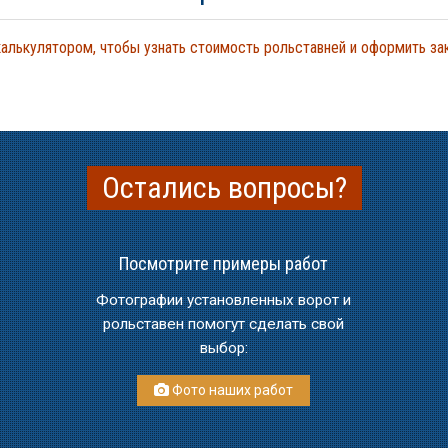
алькулятором, чтобы узнать стоимость рольставней и оформить з
Остались вопросы?
Посмотрите примеры работ
Фотографии установленных ворот и
рольставен помогут сделать свой
выбор:
Фото наших работ