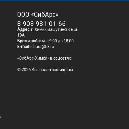
ООО «СибАрс»
8 903 981-01-66
Адрес:
г. Химки Вашутинское ш.,
18А
Время работы:
с 9:00 до 18:00
E-mail:
sibars@bk.ru
«СибАрс-Химки» в соцсетях:
© 2026 Все права защищены.