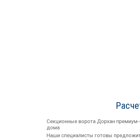
Расче
Секционные ворота Дорхан премиум-с
дома.
Наши специалисты готовы предложит