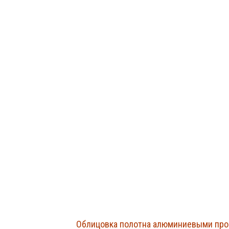
Облицовка полотна алюминиевыми пр