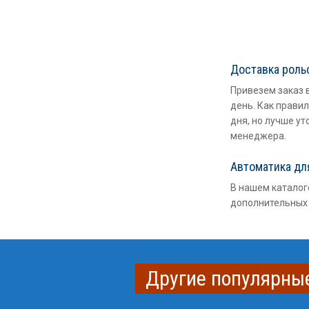
Доставка роль
Привезем заказ 
день. Как правил
дня, но лучше ут
менеджера.
Автоматика дл
В нашем каталог
дополнительных 
Другие популярные