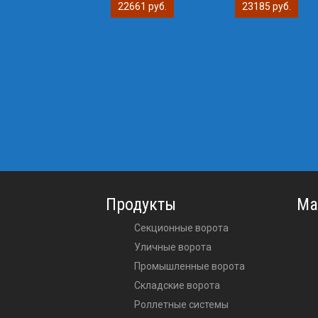
22661 руб.
23185 руб.
Продукты
Ма
Секционные ворота
Уличные ворота
Промышленные ворота
Складские ворота
Роллетные системы